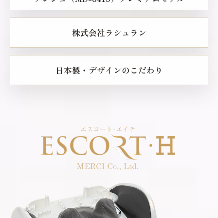
株式会社ラシュラン
日本製・デザインのこだわり