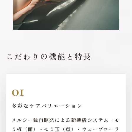
こだわりの機能と特長
01
多彩なケアバリエーション
メルシー独自開発による新機構システム「モ
ミ板（面）・モミ玉（点）・ウェーブローラ