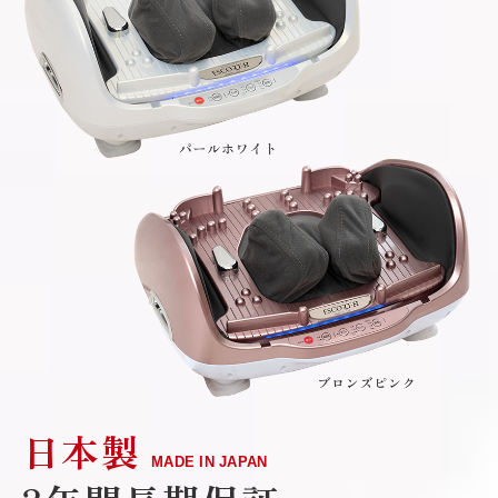
日本製
MADE IN JAPAN