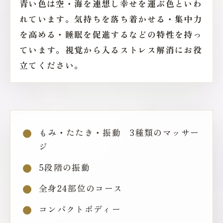
青い色は空・海を連想し幸せを運ぶ色といわ
れています。気持ちを落ち着かせる・集中力
を高める・睡眠を促進するなどの特性を持っ
ています。視覚から入るストレス解消にお役
立てください。
もみ・たたき・振動 3種類のマッサー
ジ
5段階の振動
全身24部位のコース
コンパクトボディー