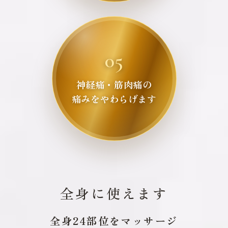
05
神経痛・筋肉痛の
痛みをやわらげます
全身に使えます
全身24部位をマッサージ