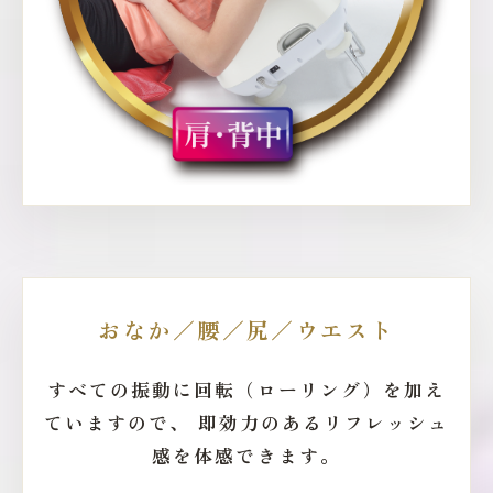
おなか／腰／尻／ウエスト
すべての振動に回転（ローリング）を加え
ていますので、
即効力のあるリフレッシュ
感を体感できます。