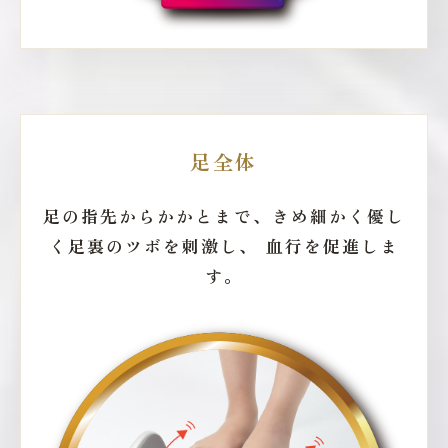
足全体
足の指先からかかとまで、きめ細かく優し
く足裏のツボを刺激し、
血行を促進しま
す。