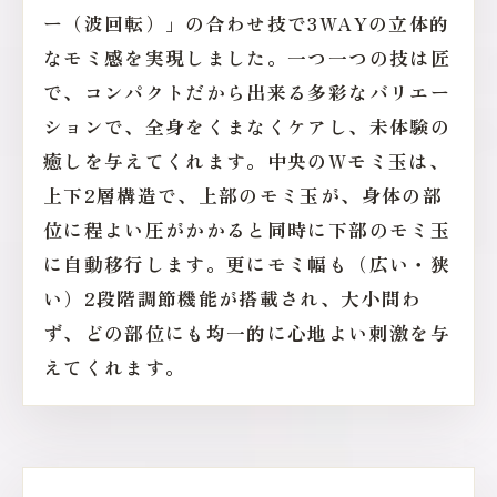
ー（波回転）」の合わせ技で3WAYの立体的
なモミ感を実現しました。一つ一つの技は匠
で、コンパクトだから出来る多彩なバリエー
ションで、全身をくまなくケアし、未体験の
癒しを与えてくれます。中央のWモミ玉は、
上下2層構造で、上部のモミ玉が、身体の部
位に程よい圧がかかると同時に下部のモミ玉
に自動移行します。更にモミ幅も（広い・狭
い）2段階調節機能が搭載され、大小問わ
ず、どの部位にも均一的に心地よい刺激を与
えてくれます。