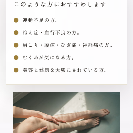
このような方におすすめします
運動不足の方。
冷え症・血行不良の方。
肩こり・腰痛・ひざ痛・神経痛の方。
むくみが気になる方。
美容と健康を大切にされている方。