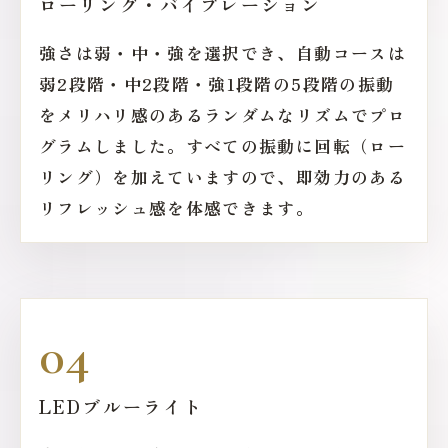
ローリング・バイブレーション
強さは弱・中・強を選択でき、自動コースは
弱2段階・中2段階・強1段階の5段階の振動
をメリハリ感のあるランダムなリズムでプロ
グラムしました。すべての振動に回転（ロー
リング）を加えていますので、即効力のある
リフレッシュ感を体感できます。
04
LEDブルーライト