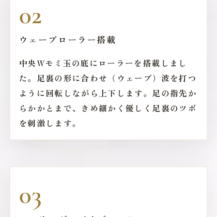
02
ウェーブローラー搭載
中央Wモミ玉の底にローラーを搭載しまし
た。足裏の形に合わせ（ウェーブ）波を打つ
ように回転しながら上下します。足の指先か
らかかとまで、きめ細かく優しく足裏のツボ
を刺激します。
03