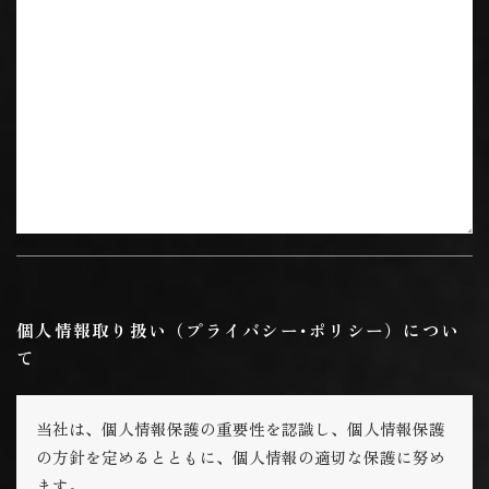
個人情報取り扱い（プライバシー･ポリシー）につい
て
当社は、個人情報保護の重要性を認識し、個人情報保護
の方針を定めるとともに、個人情報の適切な保護に努め
ます。