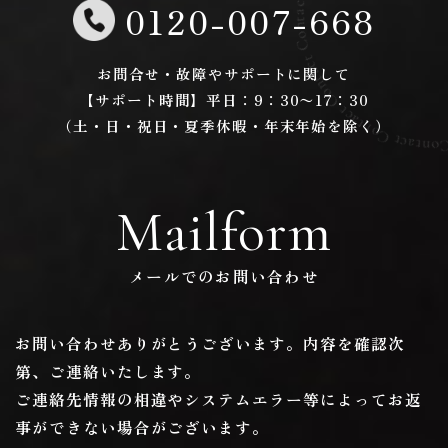
Contact Contact Contact Contact Contact Contact Contact Contact Cont
0120-007-668
お問合せ・故障やサポートに関して
【サポート時間】平日：9：30〜17：30
（土・日・祝日・夏季休暇・年末年始を除く）
Mailform
メールでのお問い合わせ
お問い合わせありがとうございます。内容を確認次
第、ご連絡いたします。
ご連絡先情報の相違やシステムエラー等によってお返
事ができない場合がございます。