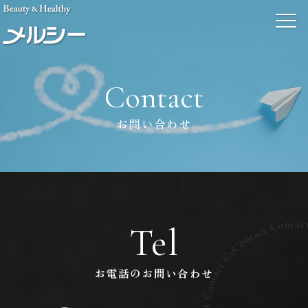
Contact
お問い合わせ
Tel
お電話のお問い合わせ