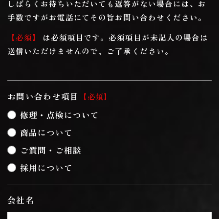
しばらくお待ちいただいても返答がない場合には、お
手数ですがお電話にてその旨お問い合わせください。
【必須】
は必須項目です。必須項目が未記入の場合は
送信いただけませんので、ご了承ください。
お問い合わせ項目
必須
修理・点検について
商品について
ご質問・ご相談
採用について
会社名