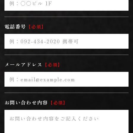
電話番号
必須
メールアドレス
必須
お問い合わせ内容
必須